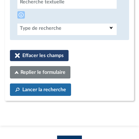
Recherche textuelle
Type de recherche
Effacer les champs
Replier le formulaire
Lancer la recherche