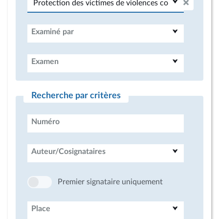
Examiné par
Examen
Recherche par critères
Numéro
Auteur/Cosignataires
Premier signataire uniquement
Place