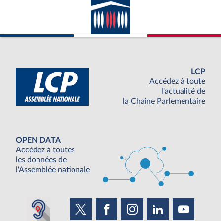
LCP
Accédez à toute
l'actualité de
la Chaine Parlementaire
OPEN DATA
Accédez à toutes
les données de
l'Assemblée nationale