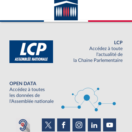
LCP
Accédez à toute
l'actualité de
la Chaine Parlementaire
OPEN DATA
Accédez à toutes
les données de
l'Assemblée nationale