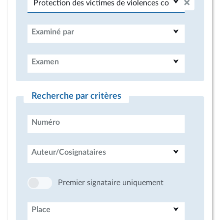
Examiné par
Examen
Recherche par critères
Numéro
Auteur/Cosignataires
Premier signataire uniquement
Place