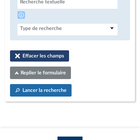
Recherche textuelle
Type de recherche
Effacer les champs
Replier le formulaire
Lancer la recherche