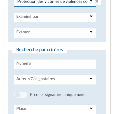
Examiné par
Examen
Recherche par critères
Numéro
Auteur/Cosignataires
Premier signataire uniquement
Place