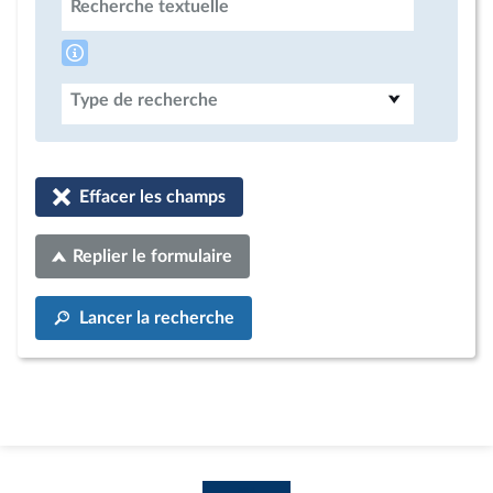
Recherche textuelle
Type de recherche
Effacer les champs
Replier le formulaire
Lancer la recherche