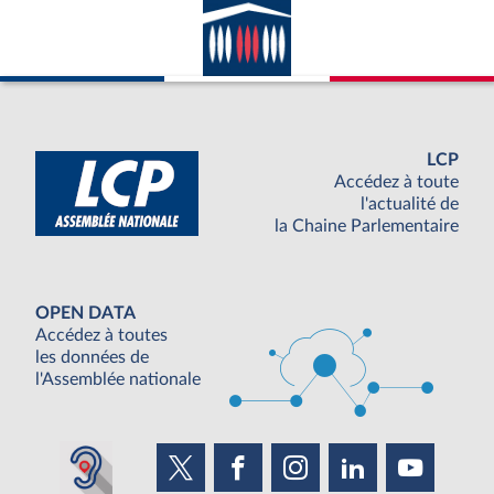
LCP
Accédez à toute
l'actualité de
la Chaine Parlementaire
OPEN DATA
Accédez à toutes
les données de
l'Assemblée nationale