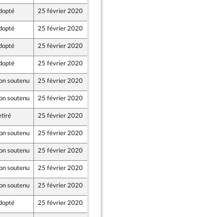
dopté
25 février 2020
24 février 2020
dopté
25 février 2020
24 février 2020
dopté
25 février 2020
25 février 2020
dopté
25 février 2020
24 février 2020
on soutenu
25 février 2020
20 février 2020
on soutenu
25 février 2020
20 février 2020
tiré
25 février 2020
21 février 2020
on soutenu
25 février 2020
20 février 2020
on soutenu
25 février 2020
20 février 2020
on soutenu
25 février 2020
20 février 2020
on soutenu
25 février 2020
20 février 2020
dopté
25 février 2020
21 février 2020