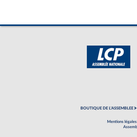
BOUTIQUE DE L'ASSEMBLEE
Mentions légales
Assembl