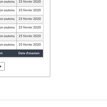
on soutenu
25 février 2020
20 février 2020
on soutenu
25 février 2020
20 février 2020
on soutenu
25 février 2020
20 février 2020
on soutenu
25 février 2020
20 février 2020
on soutenu
25 février 2020
20 février 2020
on soutenu
25 février 2020
20 février 2020
rt
Date d'examen
Date de dépôt