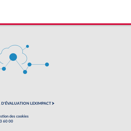
 D'ÉVALUATION LEXIMPACT
stion des cookies
63 60 00