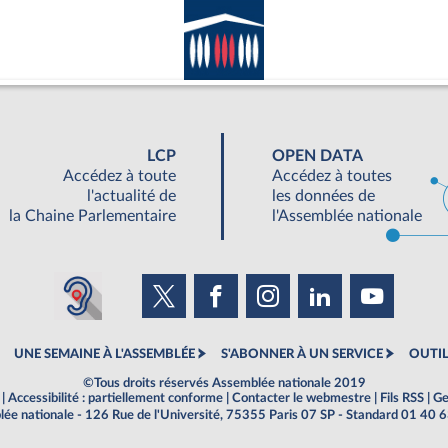
LCP
OPEN DATA
Accédez à toute
Accédez à toutes
l'actualité de
les données de
la Chaine Parlementaire
l'Assemblée nationale
UNE SEMAINE À L'ASSEMBLÉE
S'ABONNER À UN SERVICE
OUTIL
©Tous droits réservés Assemblée nationale 2019
|
Accessibilité : partiellement conforme
|
Contacter le webmestre
|
Fils RSS
|
Ge
ée nationale - 126 Rue de l'Université, 75355 Paris 07 SP - Standard 01 40 