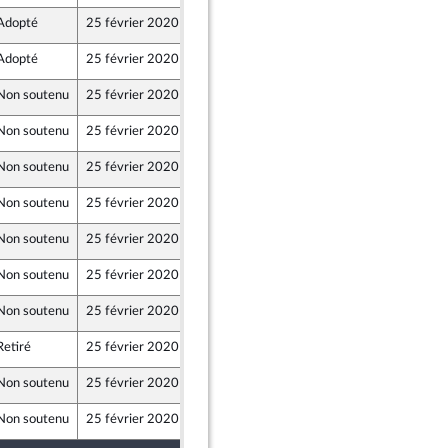
Adopté
25 février 2020
20 février 2020
Adopté
25 février 2020
25 février 2020
Non soutenu
25 février 2020
20 février 2020
Non soutenu
25 février 2020
21 février 2020
Non soutenu
25 février 2020
21 février 2020
Non soutenu
25 février 2020
20 février 2020
Non soutenu
25 février 2020
20 février 2020
Non soutenu
25 février 2020
20 février 2020
Non soutenu
25 février 2020
20 février 2020
Retiré
25 février 2020
21 février 2020
Non soutenu
25 février 2020
20 février 2020
Non soutenu
25 février 2020
20 février 2020