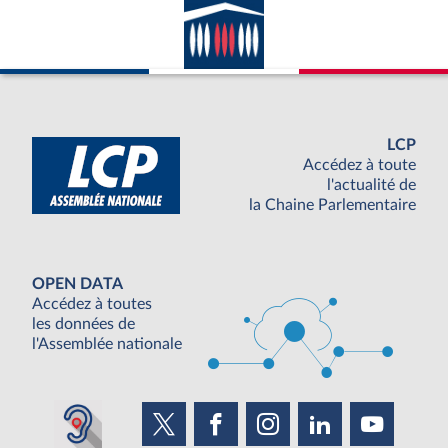
LCP
Accédez à toute
l'actualité de
la Chaine Parlementaire
OPEN DATA
Accédez à toutes
les données de
l'Assemblée nationale