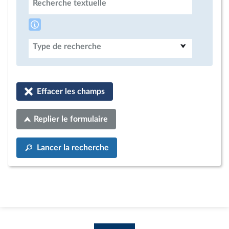
Recherche textuelle
Type de recherche
Effacer les champs
Replier le formulaire
Lancer la recherche