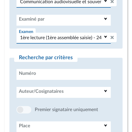
Examiné par
Examen
Recherche par critères
Numéro
Auteur/Cosignataires
Premier signataire uniquement
Place