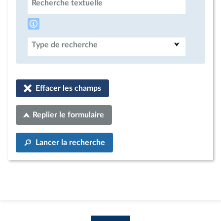
Recherche textuelle
Type de recherche
Effacer les champs
Replier le formulaire
Lancer la recherche