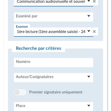
Examiné par
Examen
Recherche par critères
Numéro
Auteur/Cosignataires
Premier signataire uniquement
Place