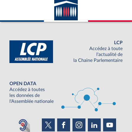
LCP
Accédez à toute
l'actualité de
la Chaine Parlementaire
OPEN DATA
Accédez à toutes
les données de
l'Assemblée nationale