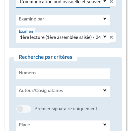
Examiné par
Examen
Recherche par critères
Numéro
Auteur/Cosignataires
Premier signataire uniquement
Place