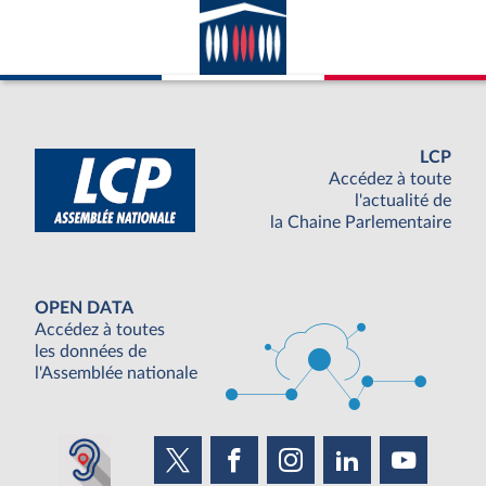
LCP
Accédez à toute
l'actualité de
la Chaine Parlementaire
OPEN DATA
Accédez à toutes
les données de
l'Assemblée nationale