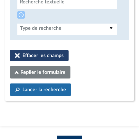
Recherche textuelle
Type de recherche
Effacer les champs
Replier le formulaire
Lancer la recherche