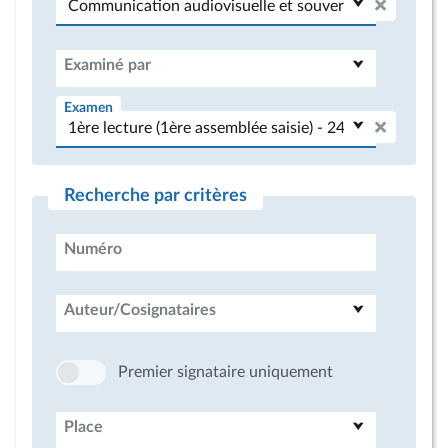
Examiné par
Examen
Recherche par critères
Numéro
Auteur/Cosignataires
Premier signataire uniquement
Place