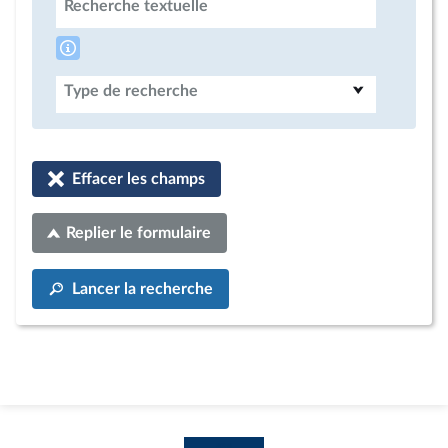
Recherche textuelle
Type de recherche
Effacer les champs
Replier le formulaire
Lancer la recherche