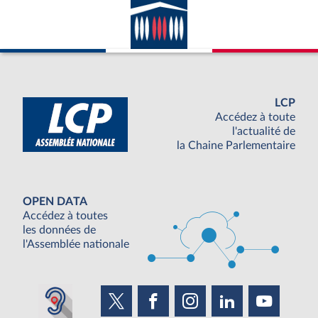
LCP
Accédez à toute
l'actualité de
la Chaine Parlementaire
OPEN DATA
Accédez à toutes
les données de
l'Assemblée nationale