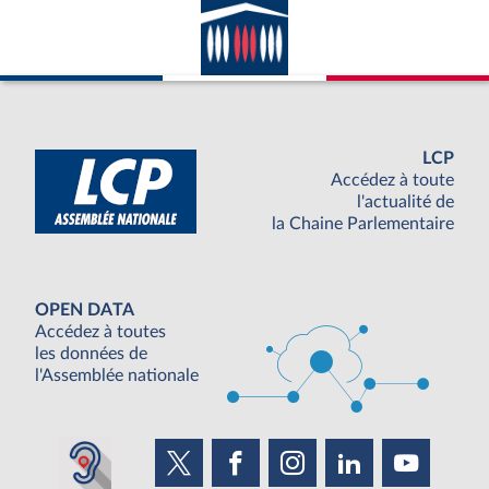
LCP
Accédez à toute
l'actualité de
la Chaine Parlementaire
OPEN DATA
Accédez à toutes
les données de
l'Assemblée nationale