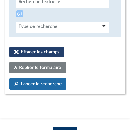
Recherche textuelle
Type de recherche
Effacer les champs
Replier le formulaire
Lancer la recherche