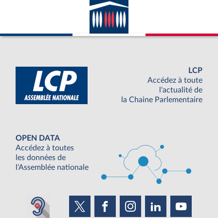
LCP
Accédez à toute
l'actualité de
la Chaine Parlementaire
OPEN DATA
Accédez à toutes
les données de
l'Assemblée nationale