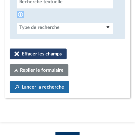
Recherche textuelle
Type de recherche
Effacer les champs
Replier le formulaire
Lancer la recherche