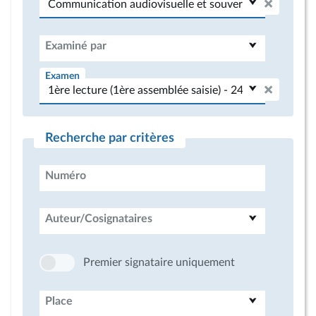
Examiné par
Examen
Recherche par critères
Numéro
Auteur/Cosignataires
Premier signataire uniquement
Place