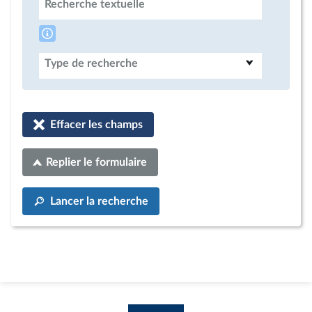
Recherche textuelle
Type de recherche
Effacer les champs
Replier le formulaire
Lancer la recherche