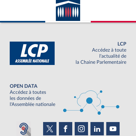
LCP
Accédez à toute
l'actualité de
la Chaine Parlementaire
OPEN DATA
Accédez à toutes
les données de
l'Assemblée nationale