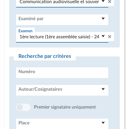
Examiné par
Examen
Recherche par critères
Numéro
Auteur/Cosignataires
Premier signataire uniquement
Place