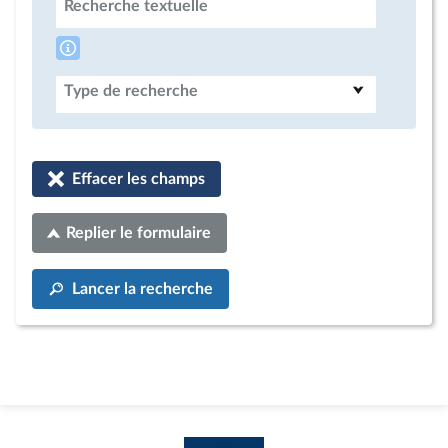
Recherche textuelle
Type de recherche
Effacer les champs
Replier le formulaire
Lancer la recherche