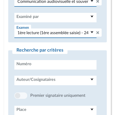
Examiné par
Examen
Recherche par critères
Numéro
Auteur/Cosignataires
Premier signataire uniquement
Place