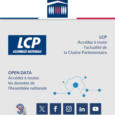
LCP
Accédez à toute
l'actualité de
la Chaine Parlementaire
OPEN DATA
Accédez à toutes
les données de
l'Assemblée nationale