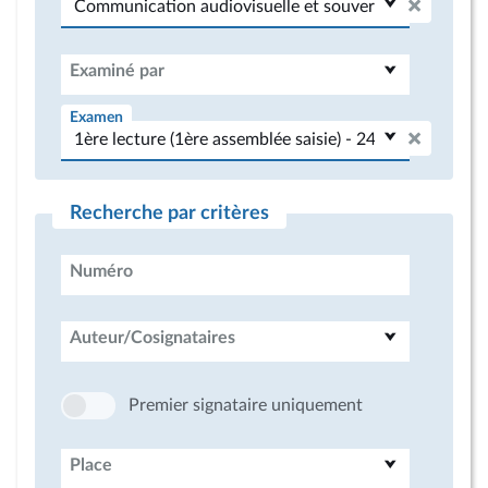
Examiné par
Examen
Recherche par critères
Numéro
Auteur/Cosignataires
Premier signataire uniquement
Place