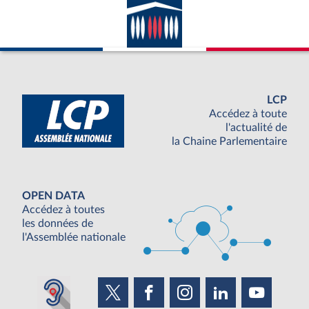
LCP
Accédez à toute
l'actualité de
la Chaine Parlementaire
OPEN DATA
Accédez à toutes
les données de
l'Assemblée nationale