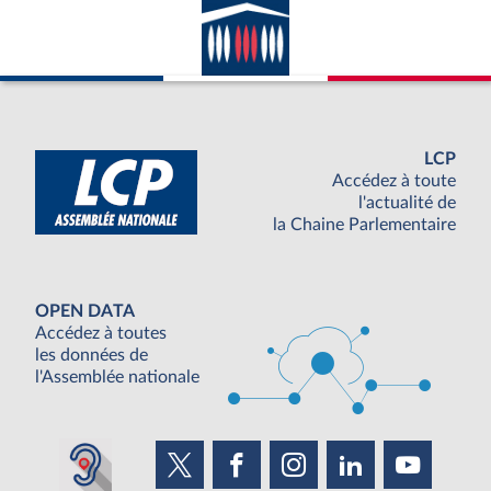
LCP
Accédez à toute
l'actualité de
la Chaine Parlementaire
OPEN DATA
Accédez à toutes
les données de
l'Assemblée nationale