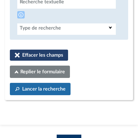
Recherche textuelle
Type de recherche
Effacer les champs
Replier le formulaire
Lancer la recherche