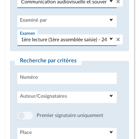
Examiné par
Examen
Recherche par critères
Numéro
Auteur/Cosignataires
Premier signataire uniquement
Place