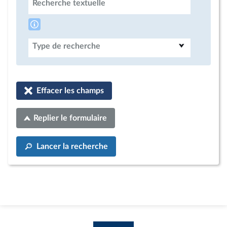
Recherche textuelle
Type de recherche
Effacer les champs
Replier le formulaire
Lancer la recherche