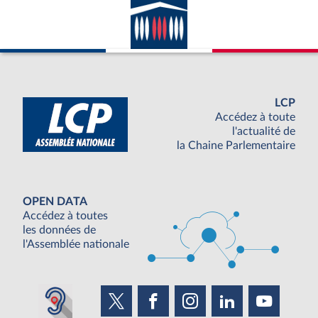
LCP
Accédez à toute
l'actualité de
la Chaine Parlementaire
OPEN DATA
Accédez à toutes
les données de
l'Assemblée nationale