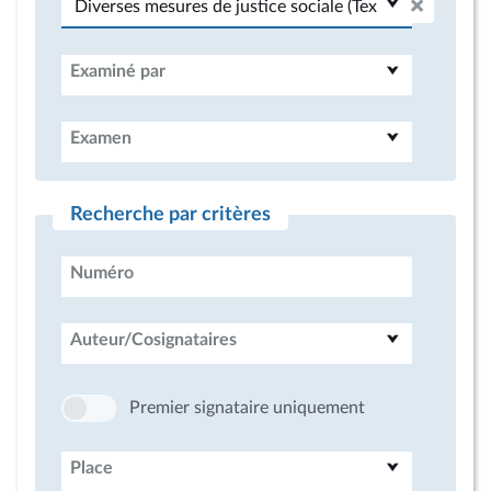
Examiné par
Examen
Recherche par critères
Numéro
Auteur/Cosignataires
Premier signataire uniquement
Place