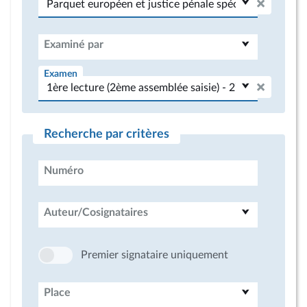
Examiné par
Examen
Recherche par critères
Numéro
Auteur/Cosignataires
Premier signataire uniquement
Place