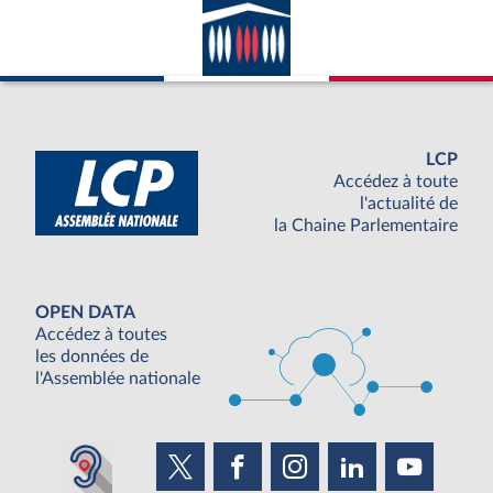
LCP
Accédez à toute
l'actualité de
la Chaine Parlementaire
OPEN DATA
Accédez à toutes
les données de
l'Assemblée nationale