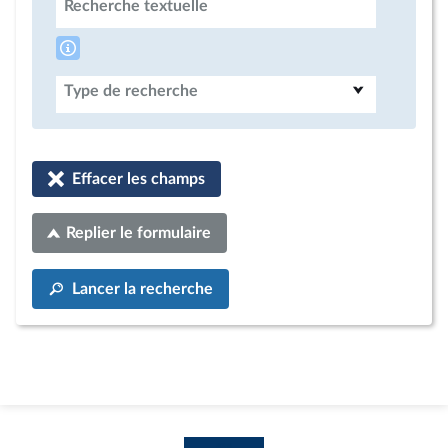
Recherche textuelle
Type de recherche
Effacer les champs
Replier le formulaire
Lancer la recherche