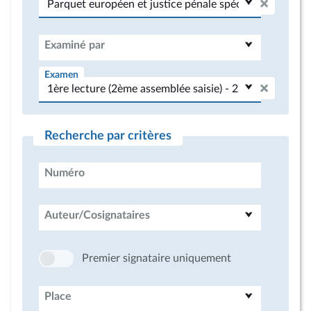
Examiné par
Examen
Recherche par critères
Numéro
Auteur/Cosignataires
Premier signataire uniquement
Place