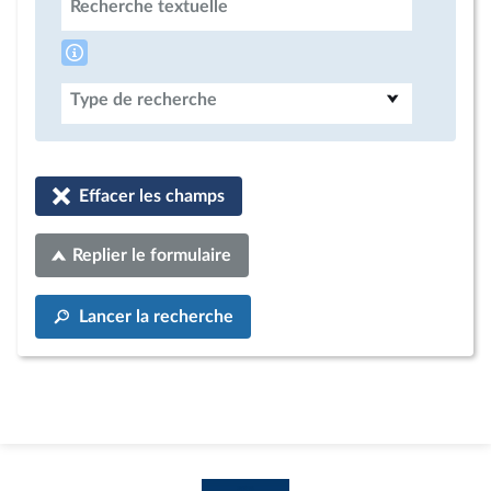
Recherche textuelle
Type de recherche
Effacer les champs
Replier le formulaire
Lancer la recherche