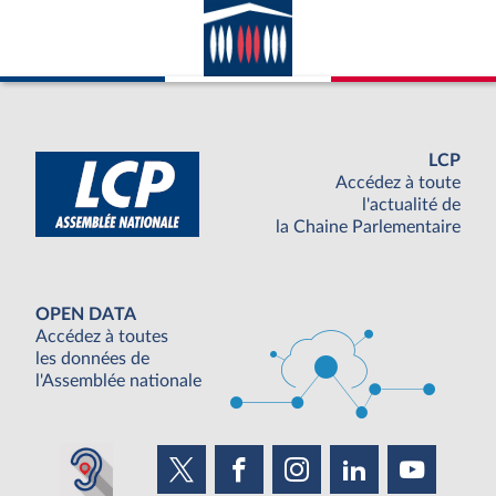
LCP
Accédez à toute
l'actualité de
la Chaine Parlementaire
OPEN DATA
Accédez à toutes
les données de
l'Assemblée nationale