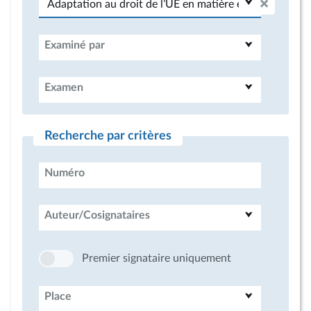
Examiné par
Examen
Recherche par critères
Numéro
Auteur/Cosignataires
Premier signataire uniquement
Place