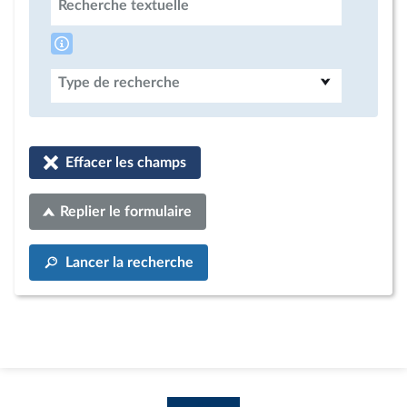
Recherche textuelle
Type de recherche
Effacer les champs
Replier le formulaire
Lancer la recherche