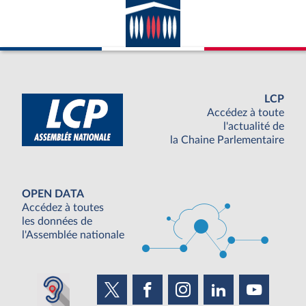
LCP
Accédez à toute
l'actualité de
la Chaine Parlementaire
OPEN DATA
Accédez à toutes
les données de
l'Assemblée nationale