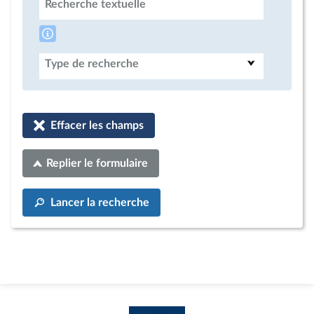
Recherche textuelle
Type de recherche
Effacer les champs
Replier le formulaire
Lancer la recherche