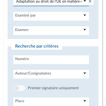
Examiné par
Examen
Recherche par critères
Numéro
Auteur/Cosignataires
Premier signataire uniquement
Place