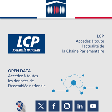
LCP
Accédez à toute
l'actualité de
la Chaine Parlementaire
OPEN DATA
Accédez à toutes
les données de
l'Assemblée nationale