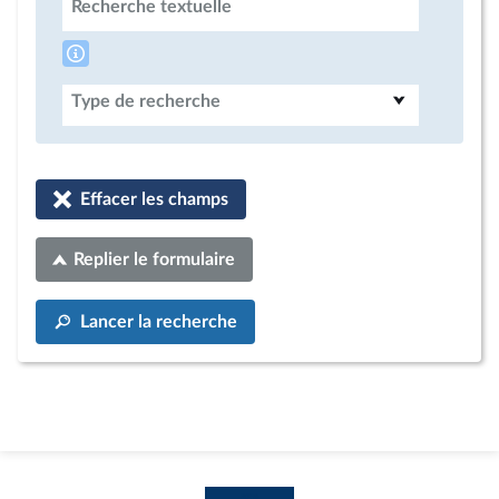
Recherche textuelle
Type de recherche
Effacer les champs
Replier le formulaire
Lancer la recherche