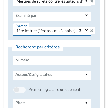
Examiné par
Examen
Recherche par critères
Numéro
Auteur/Cosignataires
Premier signataire uniquement
Place