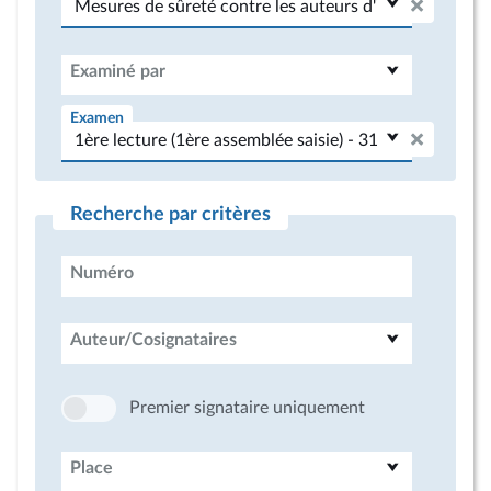
Examiné par
Examen
Recherche par critères
Numéro
Auteur/Cosignataires
Premier signataire uniquement
Place