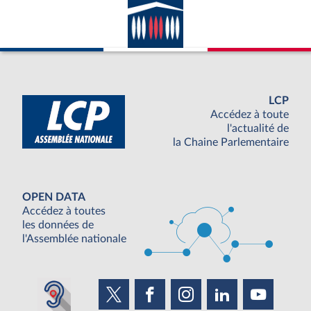
LCP
Accédez à toute
l'actualité de
la Chaine Parlementaire
OPEN DATA
Accédez à toutes
les données de
l'Assemblée nationale