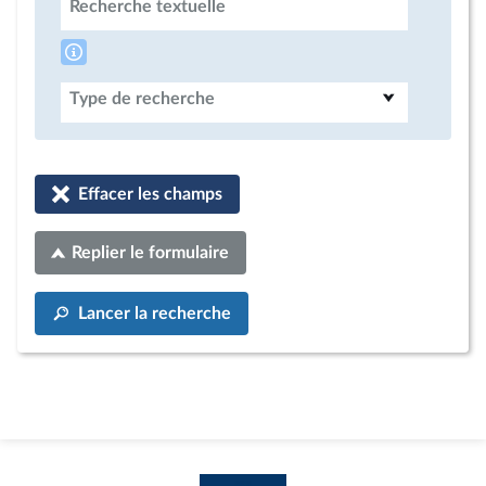
Recherche textuelle
Type de recherche
Effacer les champs
Replier le formulaire
Lancer la recherche