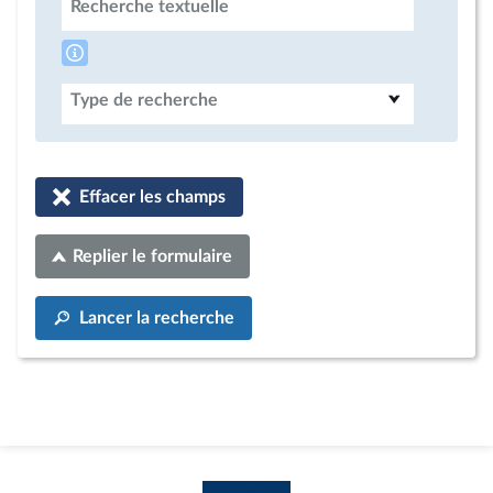
Recherche textuelle
Type de recherche
Effacer les champs
Replier le formulaire
Lancer la recherche