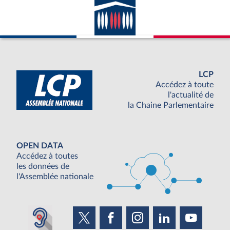
LCP
Accédez à toute
l'actualité de
la Chaine Parlementaire
OPEN DATA
Accédez à toutes
les données de
l'Assemblée nationale