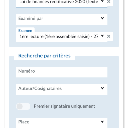
Examiné par
Examen
Recherche par critères
Numéro
Auteur/Cosignataires
Premier signataire uniquement
Place