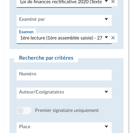
Examiné par
Examen
Recherche par critères
Numéro
Auteur/Cosignataires
Premier signataire uniquement
Place