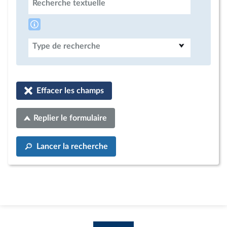
Recherche textuelle
Type de recherche
Effacer les champs
Replier le formulaire
Lancer la recherche