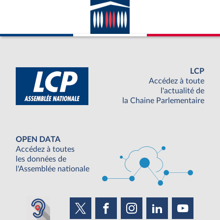
LCP
Accédez à toute
l'actualité de
la Chaine Parlementaire
OPEN DATA
Accédez à toutes
les données de
l'Assemblée nationale