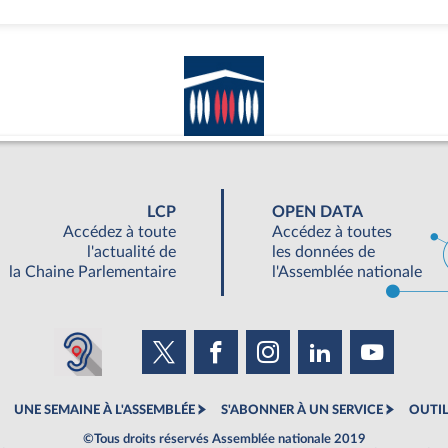
LCP
OPEN DATA
Accédez à toute
Accédez à toutes
l'actualité de
les données de
la Chaine Parlementaire
l'Assemblée nationale
UNE SEMAINE À L'ASSEMBLÉE
S'ABONNER À UN SERVICE
OUTIL
©Tous droits réservés Assemblée nationale 2019