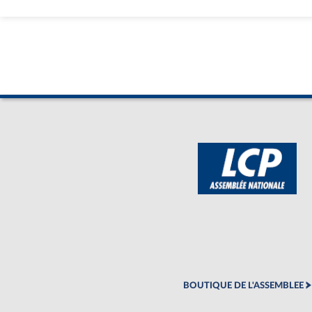
BOUTIQUE DE L'ASSEMBLEE