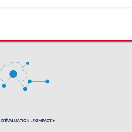
 D'ÉVALUATION LEXIMPACT