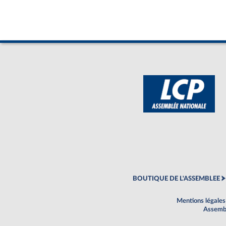
BOUTIQUE DE L'ASSEMBLEE
Mentions légales
Assembl