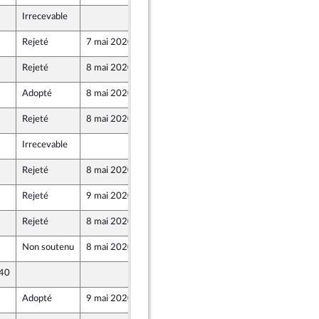
Irrecevable
7 mai 2020
Rejeté
7 mai 2020
7 mai 2020
Rejeté
8 mai 2020
7 mai 2020
Adopté
8 mai 2020
7 mai 2020
Rejeté
8 mai 2020
7 mai 2020
Irrecevable
7 mai 2020
Rejeté
8 mai 2020
7 mai 2020
Rejeté
9 mai 2020
7 mai 2020
Rejeté
8 mai 2020
7 mai 2020
Non soutenu
8 mai 2020
7 mai 2020
 40
7 mai 2020
Adopté
9 mai 2020
7 mai 2020