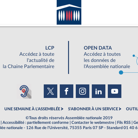
LCP
OPEN DATA
Accédez à toute
Accédez à toutes
l'actualité de
les données de
la Chaine Parlementaire
l'Assemblée nationale
UNE SEMAINE À L'ASSEMBLÉE
S'ABONNER À UN SERVICE
OUTIL
©Tous droits réservés Assemblée nationale 2019
|
Accessibilité : partiellement conforme
|
Contacter le webmestre
|
Fils RSS
|
Ge
ée nationale - 126 Rue de l'Université, 75355 Paris 07 SP - Standard 01 40 