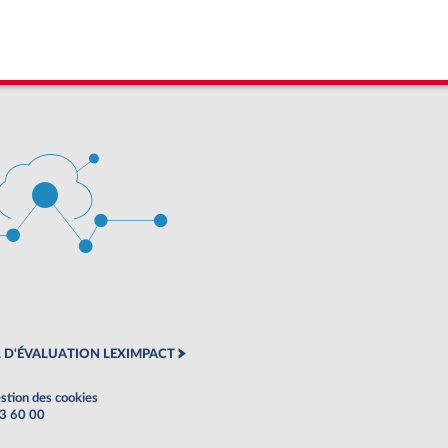
 D'ÉVALUATION LEXIMPACT
stion des cookies
63 60 00