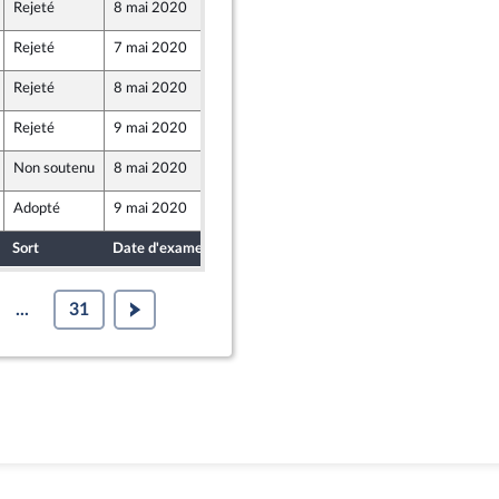
Rejeté
8 mai 2020
7 mai 2020
Rejeté
7 mai 2020
7 mai 2020
Rejeté
8 mai 2020
7 mai 2020
Rejeté
9 mai 2020
7 mai 2020
Non soutenu
8 mai 2020
7 mai 2020
Adopté
9 mai 2020
7 mai 2020
Sort
Date d'examen
Date de dépôt
...
31