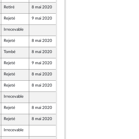
Retiré
8 mai 2020
7 mai 2020
Rejeté
9 mai 2020
7 mai 2020
Irrecevable
7 mai 2020
Rejeté
8 mai 2020
7 mai 2020
Tombé
8 mai 2020
7 mai 2020
Rejeté
9 mai 2020
7 mai 2020
Rejeté
8 mai 2020
7 mai 2020
Rejeté
8 mai 2020
7 mai 2020
Irrecevable
7 mai 2020
Rejeté
8 mai 2020
7 mai 2020
Rejeté
8 mai 2020
7 mai 2020
Irrecevable
7 mai 2020