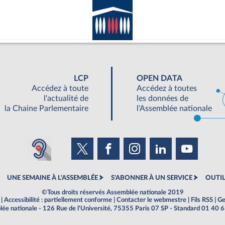
LCP
OPEN DATA
Accédez à toute
Accédez à toutes
l'actualité de
les données de
la Chaine Parlementaire
l'Assemblée nationale
UNE SEMAINE À L'ASSEMBLÉE
S'ABONNER À UN SERVICE
OUTIL
©Tous droits réservés Assemblée nationale 2019
|
Accessibilité : partiellement conforme
|
Contacter le webmestre
|
Fils RSS
|
Ge
ée nationale - 126 Rue de l'Université, 75355 Paris 07 SP - Standard 01 40 