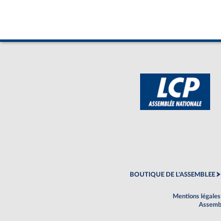
BOUTIQUE DE L'ASSEMBLEE
Mentions légales
Assembl