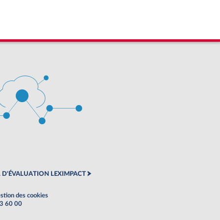
 D'ÉVALUATION LEXIMPACT
stion des cookies
63 60 00