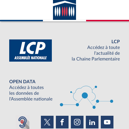
LCP
Accédez à toute
l'actualité de
la Chaine Parlementaire
OPEN DATA
Accédez à toutes
les données de
l'Assemblée nationale