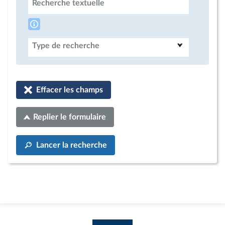
Recherche textuelle
Type de recherche
Effacer les champs
Replier le formulaire
Lancer la recherche