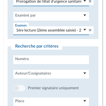
Examiné par
Examen
Recherche par critères
Numéro
Auteur/Cosignataires
Premier signataire uniquement
Place