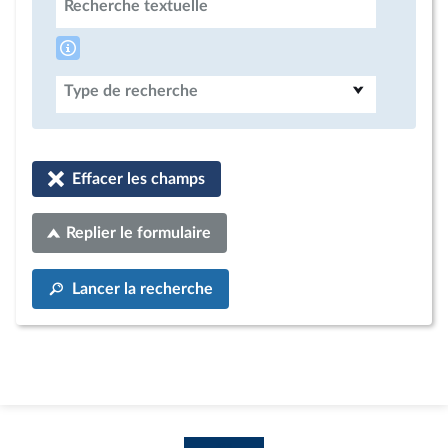
Recherche textuelle
Type de recherche
Effacer les champs
Replier le formulaire
Lancer la recherche