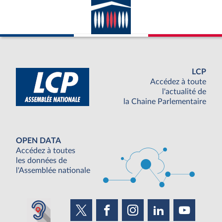
LCP
Accédez à toute
l'actualité de
la Chaine Parlementaire
OPEN DATA
Accédez à toutes
les données de
l'Assemblée nationale