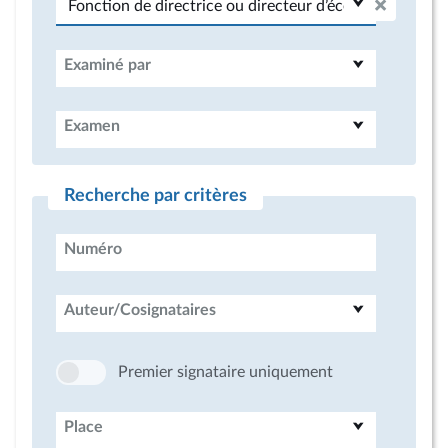
Examiné par
Examen
Recherche par critères
Numéro
Auteur/Cosignataires
Premier signataire uniquement
Place