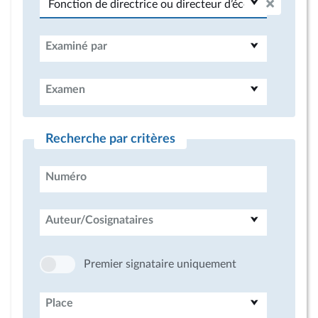
Examiné par
Examen
Recherche par critères
Numéro
Auteur/Cosignataires
Premier signataire uniquement
Place