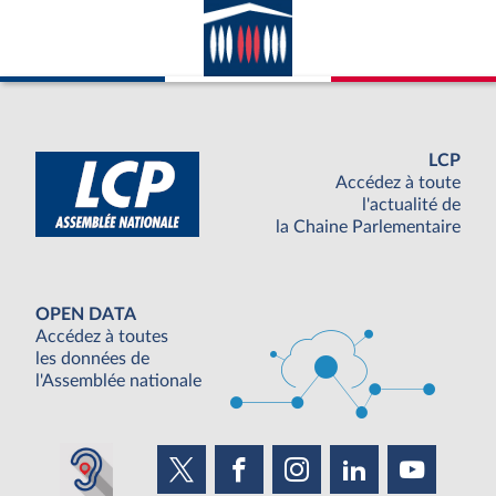
LCP
Accédez à toute
l'actualité de
la Chaine Parlementaire
OPEN DATA
Accédez à toutes
les données de
l'Assemblée nationale