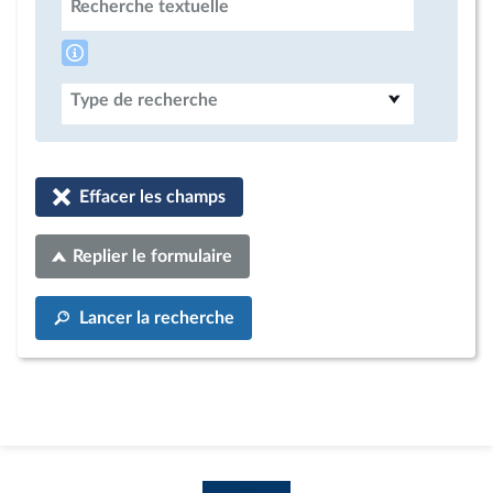
Recherche textuelle
Type de recherche
Effacer les champs
Replier le formulaire
Lancer la recherche