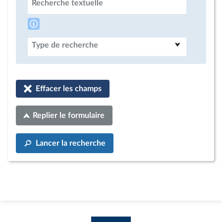
Recherche textuelle
Type de recherche
Effacer les champs
Replier le formulaire
Lancer la recherche