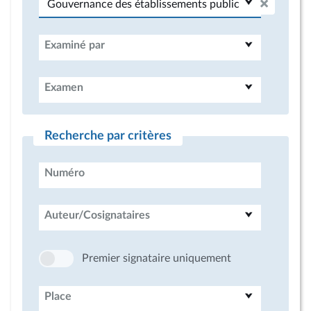
Examiné par
Examen
Recherche par critères
Numéro
Auteur/Cosignataires
Premier signataire uniquement
Place