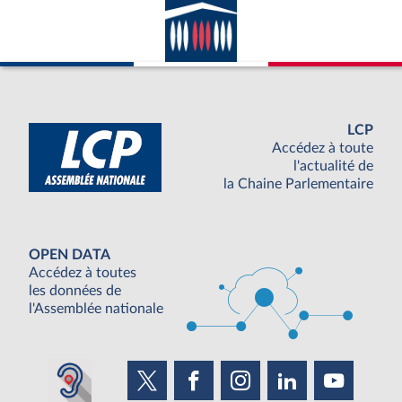
LCP
Accédez à toute
l'actualité de
la Chaine Parlementaire
OPEN DATA
Accédez à toutes
les données de
l'Assemblée nationale