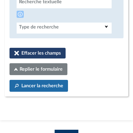
Recherche textuelle
Type de recherche
Effacer les champs
Replier le formulaire
Lancer la recherche