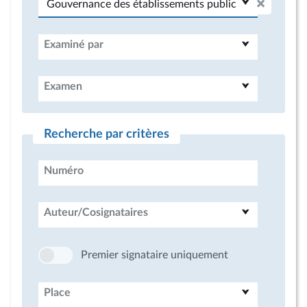
Examiné par
Examen
Recherche par critères
Numéro
Auteur/Cosignataires
Premier signataire uniquement
Place