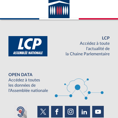
LCP
Accédez à toute
l'actualité de
la Chaine Parlementaire
OPEN DATA
Accédez à toutes
les données de
l'Assemblée nationale