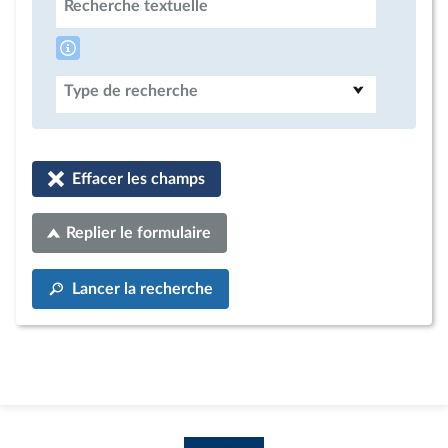
Recherche textuelle
Type de recherche
Effacer les champs
Replier le formulaire
Lancer la recherche