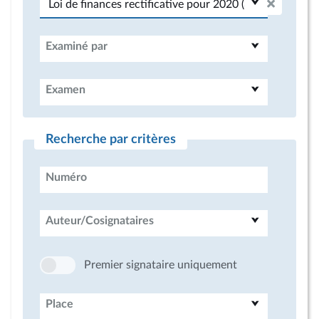
Examiné par
Examen
Recherche par critères
Numéro
Auteur/Cosignataires
Premier signataire uniquement
Place