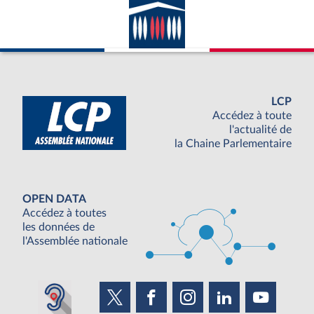
LCP
Accédez à toute
l'actualité de
la Chaine Parlementaire
OPEN DATA
Accédez à toutes
les données de
l'Assemblée nationale