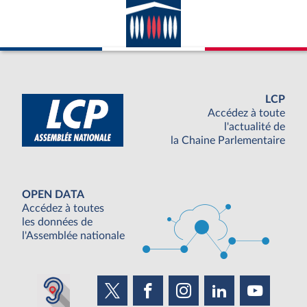
LCP
Accédez à toute
l'actualité de
la Chaine Parlementaire
OPEN DATA
Accédez à toutes
les données de
l'Assemblée nationale