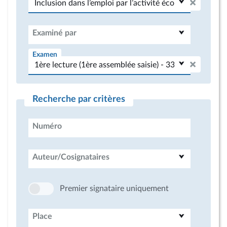
Examiné par
Examen
Recherche par critères
Numéro
Auteur/Cosignataires
Premier signataire uniquement
Place