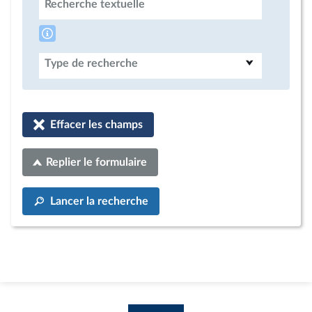
Recherche textuelle
Type de recherche
Effacer les champs
Replier le formulaire
Lancer la recherche