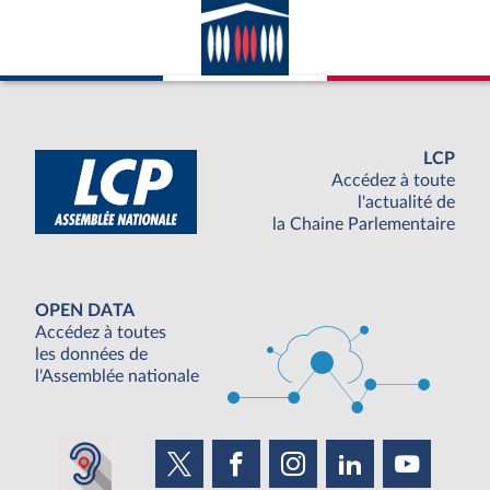
LCP
Accédez à toute
l'actualité de
la Chaine Parlementaire
OPEN DATA
Accédez à toutes
les données de
l'Assemblée nationale