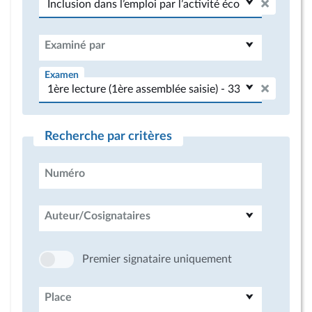
Examiné par
Examen
Recherche par critères
Numéro
Auteur/Cosignataires
Premier signataire uniquement
Place