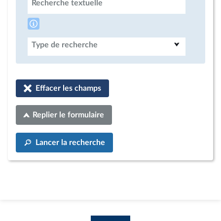
Recherche textuelle
Type de recherche
Effacer les champs
Replier le formulaire
Lancer la recherche