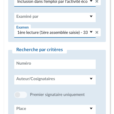
Examiné par
Examen
Recherche par critères
Numéro
Auteur/Cosignataires
Premier signataire uniquement
Place