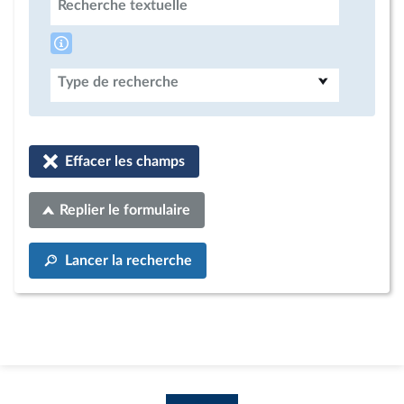
Recherche textuelle
Type de recherche
Effacer les champs
Replier le formulaire
Lancer la recherche