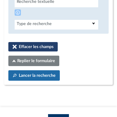
Recherche textuelle
Type de recherche
Effacer les champs
Replier le formulaire
Lancer la recherche