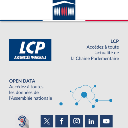
LCP
Accédez à toute
l'actualité de
la Chaine Parlementaire
OPEN DATA
Accédez à toutes
les données de
l'Assemblée nationale