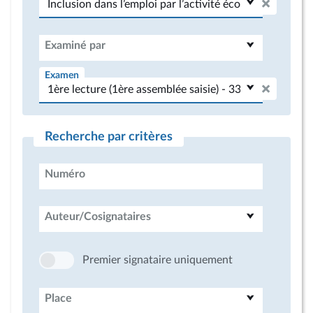
Examiné par
Examen
Recherche par critères
Numéro
Auteur/Cosignataires
Premier signataire uniquement
Place