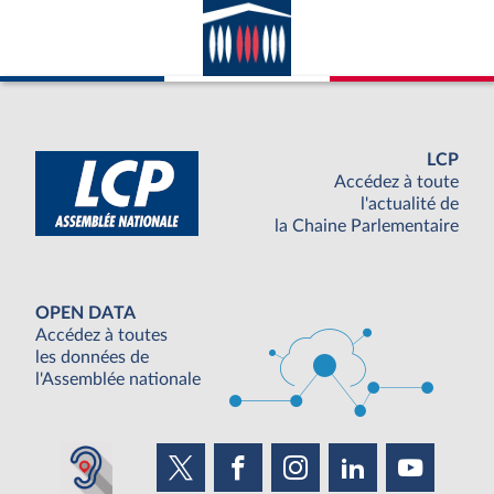
LCP
Accédez à toute
l'actualité de
la Chaine Parlementaire
OPEN DATA
Accédez à toutes
les données de
l'Assemblée nationale