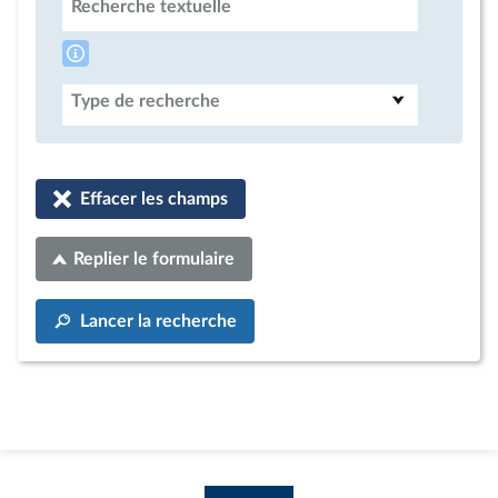
Recherche textuelle
Type de recherche
Effacer les champs
Replier le formulaire
Lancer la recherche