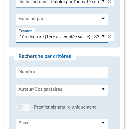
Examiné par
Examen
Recherche par critères
Numéro
Auteur/Cosignataires
Premier signataire uniquement
Place