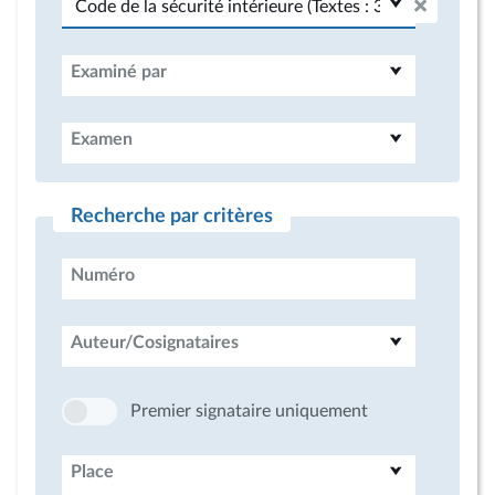
Examiné par
Examen
Recherche par critères
Numéro
Auteur/Cosignataires
Premier signataire uniquement
Place