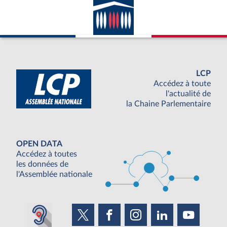
LCP
Accédez à toute
l'actualité de
la Chaine Parlementaire
OPEN DATA
Accédez à toutes
les données de
l'Assemblée nationale