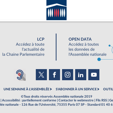
LCP
OPEN DATA
Accédez à toute
Accédez à toutes
l'actualité de
les données de
la Chaine Parlementaire
l'Assemblée nationale
UNE SEMAINE À L'ASSEMBLÉE
S'ABONNER À UN SERVICE
OUTIL
©Tous droits réservés Assemblée nationale 2019
|
Accessibilité : partiellement conforme
|
Contacter le webmestre
|
Fils RSS
|
Ge
ée nationale - 126 Rue de l'Université, 75355 Paris 07 SP - Standard 01 40 