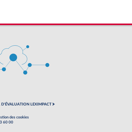
 D'ÉVALUATION LEXIMPACT
stion des cookies
63 60 00