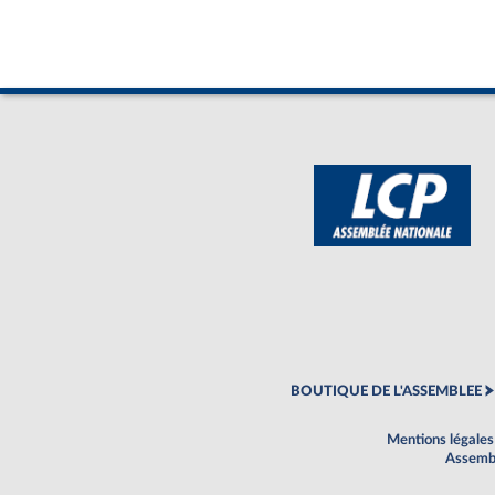
BOUTIQUE DE L'ASSEMBLEE
Mentions légales
Assembl