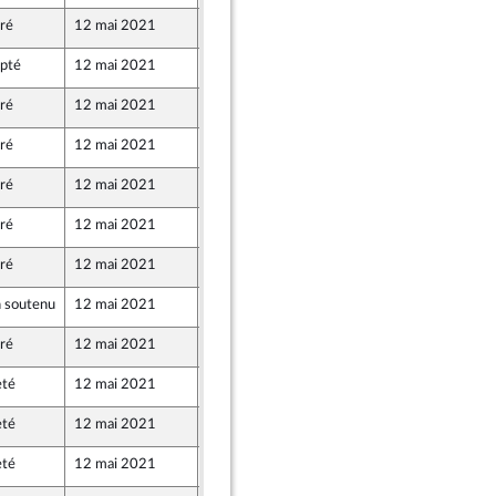
iré
12 mai 2021
5 mai 2021
pté
12 mai 2021
6 mai 2021
iré
12 mai 2021
6 mai 2021
iré
12 mai 2021
6 mai 2021
iré
12 mai 2021
21 avril 2021
iré
12 mai 2021
6 mai 2021
iré
12 mai 2021
6 mai 2021
 soutenu
12 mai 2021
5 mai 2021
iré
12 mai 2021
18 avril 2021
eté
12 mai 2021
6 mai 2021
eté
12 mai 2021
5 mai 2021
eté
12 mai 2021
6 mai 2021
 Démocrates apparentés