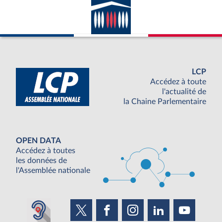
LCP
Accédez à toute
l'actualité de
la Chaine Parlementaire
OPEN DATA
Accédez à toutes
les données de
l'Assemblée nationale