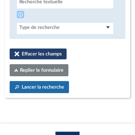
Recherche textuelle
Type de recherche
Effacer les champs
Replier le formulaire
Lancer la recherche