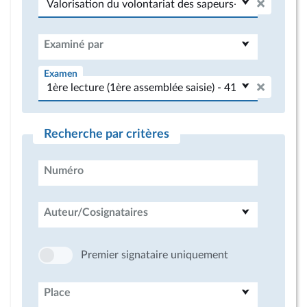
Examiné par
Examen
Recherche par critères
Numéro
Auteur/Cosignataires
Premier signataire uniquement
Place