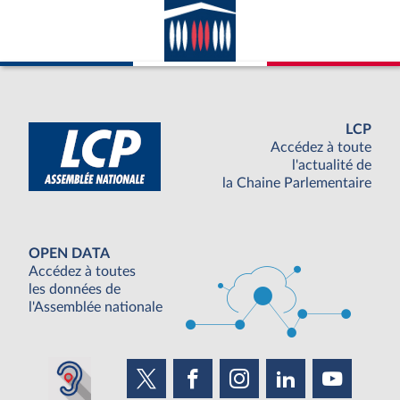
LCP
Accédez à toute
l'actualité de
la Chaine Parlementaire
OPEN DATA
Accédez à toutes
les données de
l'Assemblée nationale