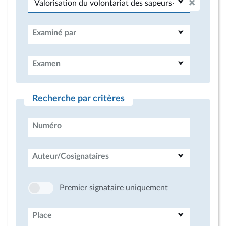
Examiné par
Examen
Recherche par critères
Numéro
Auteur/Cosignataires
Premier signataire uniquement
Place