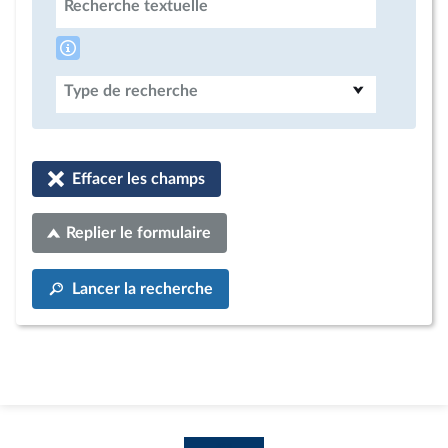
Recherche textuelle
Type de recherche
Effacer les champs
Replier le formulaire
Lancer la recherche