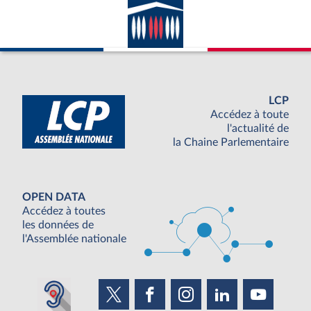
LCP
Accédez à toute
l'actualité de
la Chaine Parlementaire
OPEN DATA
Accédez à toutes
les données de
l'Assemblée nationale