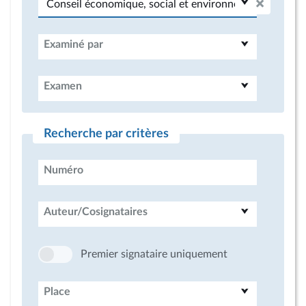
Examiné par
Examen
Recherche par critères
Numéro
Auteur/Cosignataires
Premier signataire uniquement
Place