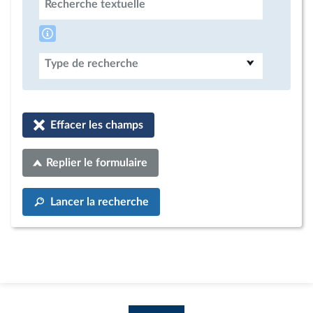
Recherche textuelle
Type de recherche
Effacer les champs
Replier le formulaire
Lancer la recherche