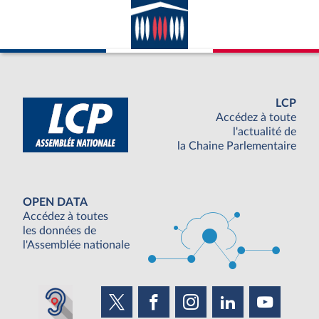
LCP
Accédez à toute
l'actualité de
la Chaine Parlementaire
OPEN DATA
Accédez à toutes
les données de
l'Assemblée nationale