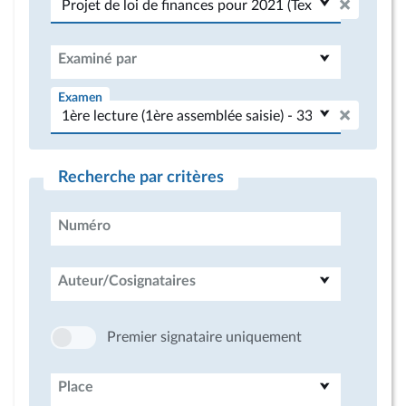
Examiné par
Examen
Recherche par critères
Numéro
Auteur/Cosignataires
Premier signataire uniquement
Place