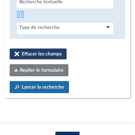
Recherche textuelle
Type de recherche
Effacer les champs
Replier le formulaire
Lancer la recherche