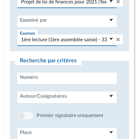
Examiné par
Examen
Recherche par critères
Numéro
Auteur/Cosignataires
Premier signataire uniquement
Place