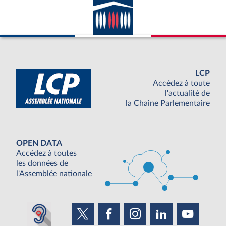
LCP
Accédez à toute
l'actualité de
la Chaine Parlementaire
OPEN DATA
Accédez à toutes
les données de
l'Assemblée nationale