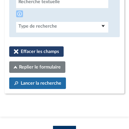
Recherche textuelle
Type de recherche
Effacer les champs
Replier le formulaire
Lancer la recherche