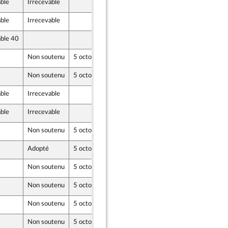
able
Irrecevable
1 octobre 2020
able
Irrecevable
1 octobre 2020
able 40
1 octobre 2020
Non soutenu
5 octobre 2020
2 octobre 2020
Non soutenu
5 octobre 2020
2 octobre 2020
able
Irrecevable
2 octobre 2020
able
Irrecevable
2 octobre 2020
Non soutenu
5 octobre 2020
2 octobre 2020
Adopté
5 octobre 2020
2 octobre 2020
Non soutenu
5 octobre 2020
2 octobre 2020
Non soutenu
5 octobre 2020
2 octobre 2020
Non soutenu
5 octobre 2020
2 octobre 2020
Non soutenu
5 octobre 2020
2 octobre 2020