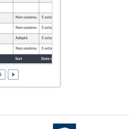
2 octobre 2020
Non soutenu
5 octobre 2020
2 octobre 2020
Non soutenu
5 octobre 2020
2 octobre 2020
Adopté
5 octobre 2020
2 octobre 2020
Non soutenu
5 octobre 2020
2 octobre 2020
Sort
Date d'examen
Date de dépôt
6