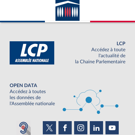
LCP
Accédez à toute
l'actualité de
la Chaine Parlementaire
OPEN DATA
Accédez à toutes
les données de
l'Assemblée nationale