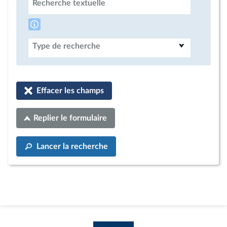
Recherche textuelle
Type de recherche
Effacer les champs
Replier le formulaire
Lancer la recherche