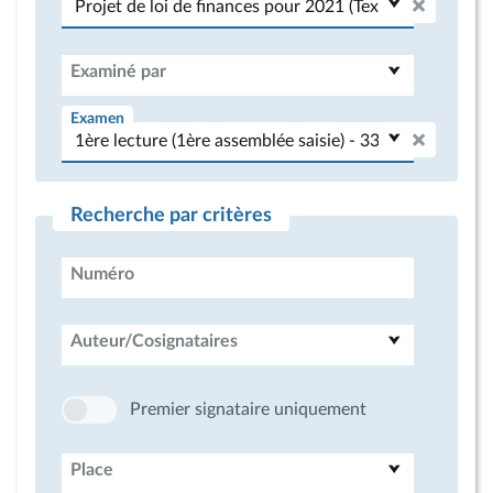
Examiné par
Examen
Recherche par critères
Numéro
Auteur/Cosignataires
Premier signataire uniquement
Place