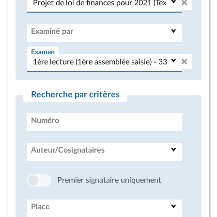
Examiné par
Examen
Recherche par critères
Numéro
Auteur/Cosignataires
Premier signataire uniquement
Place