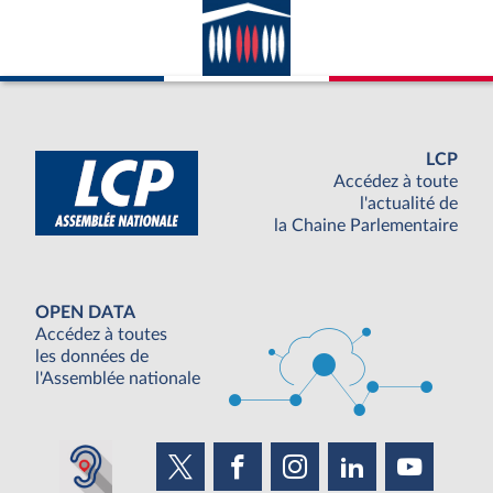
LCP
Accédez à toute
l'actualité de
la Chaine Parlementaire
OPEN DATA
Accédez à toutes
les données de
l'Assemblée nationale