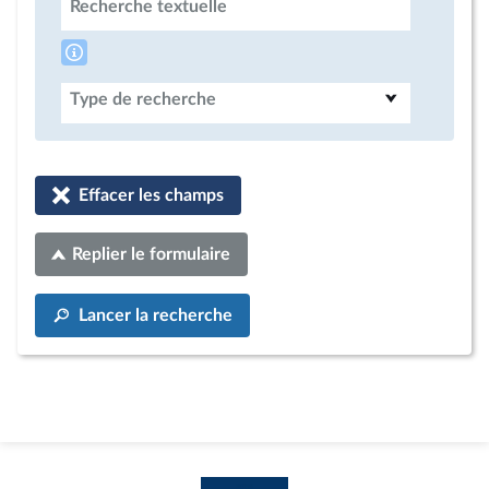
Recherche textuelle
Type de recherche
Effacer les champs
Replier le formulaire
Lancer la recherche