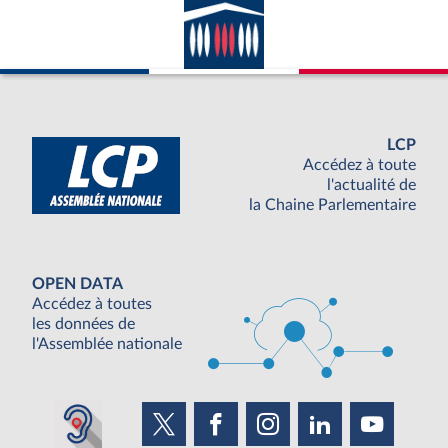
LCP
Accédez à toute
l'actualité de
la Chaine Parlementaire
OPEN DATA
Accédez à toutes
les données de
l'Assemblée nationale