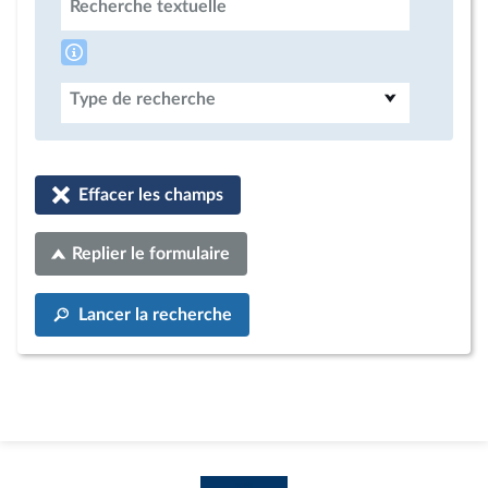
Recherche textuelle
Type de recherche
Effacer les champs
Replier le formulaire
Lancer la recherche