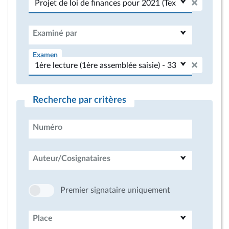
Examiné par
Examen
Recherche par critères
Numéro
Auteur/Cosignataires
Premier signataire uniquement
Place