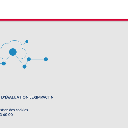
 D'ÉVALUATION LEXIMPACT
stion des cookies
63 60 00