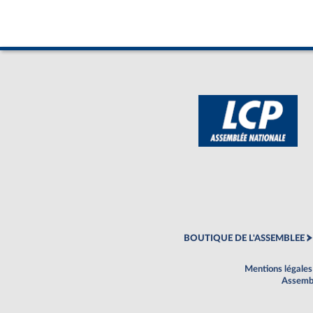
BOUTIQUE DE L'ASSEMBLEE
Mentions légales
Assembl